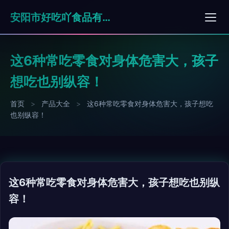
安阳市好吃吖食品有限公司
这6种常吃零食对身体危害大，孩子
想吃也别纵容！
首页
>
产品大全
>
这6种常吃零食对身体危害大，孩子想吃
也别纵容！
这6种常吃零食对身体危害大，孩子想吃也别纵
容！