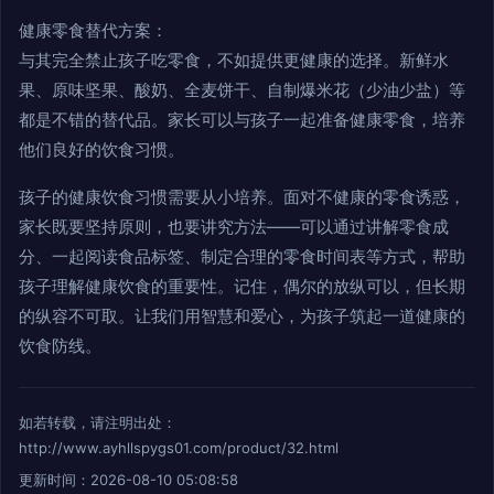
健康零食替代方案：
与其完全禁止孩子吃零食，不如提供更健康的选择。新鲜水
果、原味坚果、酸奶、全麦饼干、自制爆米花（少油少盐）等
都是不错的替代品。家长可以与孩子一起准备健康零食，培养
他们良好的饮食习惯。
孩子的健康饮食习惯需要从小培养。面对不健康的零食诱惑，
家长既要坚持原则，也要讲究方法——可以通过讲解零食成
分、一起阅读食品标签、制定合理的零食时间表等方式，帮助
孩子理解健康饮食的重要性。记住，偶尔的放纵可以，但长期
的纵容不可取。让我们用智慧和爱心，为孩子筑起一道健康的
饮食防线。
如若转载，请注明出处：
http://www.ayhllspygs01.com/product/32.html
更新时间：2026-08-10 05:08:58