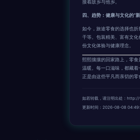
接着故乡与他乡。
四、趋势：健康与文化的“新
如今，旅途零食的选择也折
干等。包装精美、富有文化
份文化体验与健康理念。
熙熙攘攘的回家路上，零食
温暖。每一口滋味，都藏着
正是由这些平凡而亲切的零
如若转载，请注明出处：http://www.a
更新时间：2026-08-08 04:49: