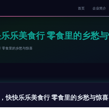
首页
企业简介
乐乐美食行 零食里的乡愁与
 零食里的乡愁与惊喜
，快快乐乐美食行 零食里的乡愁与惊喜