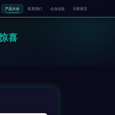
产品大全
联系我们
企业信息
访客留言
惊喜