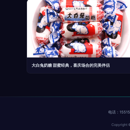
大白兔奶糖 甜蜜经典，喜庆场合的完美伴侣
电话：15515
Copyright